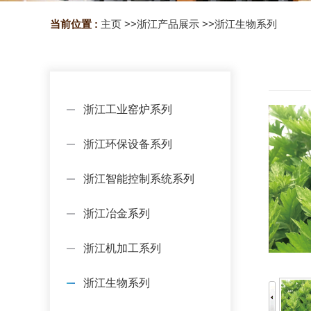
当前位置 :
主页
>>
浙江产品展示
>>
浙江生物系列
浙江工业窑炉系列
浙江环保设备系列
浙江智能控制系统系列
浙江冶金系列
浙江机加工系列
浙江生物系列