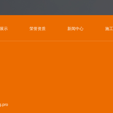
展示
荣誉资质
新闻中心
施
.pro