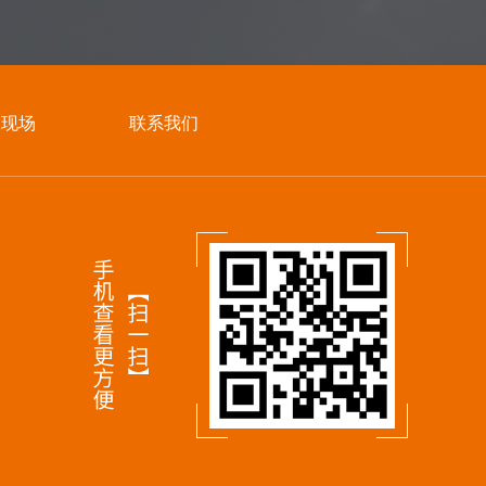
工现场
联系我们