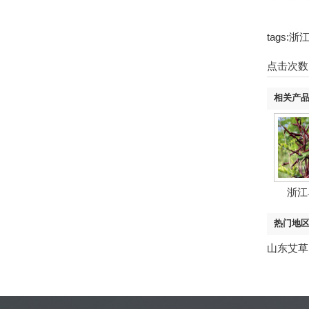
tags
点击次数
相关产
浙江
热门地
山东艾草