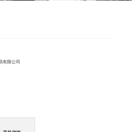
易有限公司