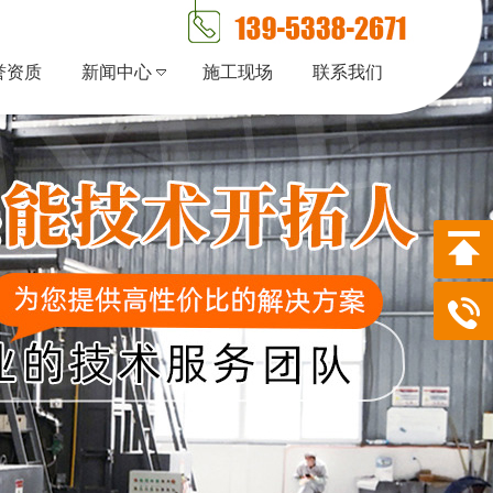
誉资质
新闻中心
施工现场
联系我们