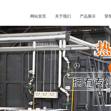
网站首页
关于我们
产品展示
荣