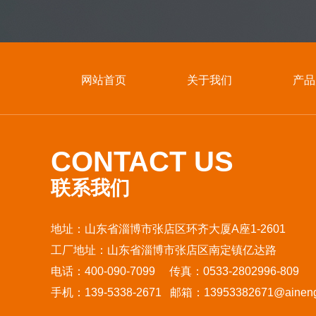
网站首页
关于我们
产品
CONTACT US
联系我们
地址：山东省淄博市张店区环齐大厦A座1-2601
工厂地址：山东省淄博市张店区南定镇亿达路
电话：400-090-7099 传真：0533-2802996-809
手机：139-5338-2671 邮箱：13953382671@aineng