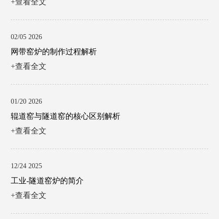
+查看全文
02/05 2026
网带窑炉的制作过程解析
+查看全文
01/20 2026
辊道窑与隧道窑的核心区别解析
+查看全文
12/24 2025
工业-隧道窑炉的简介
+查看全文