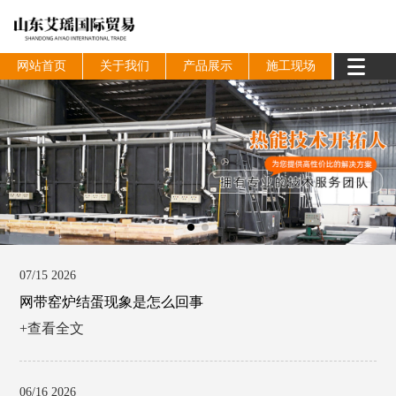
网站首页
关于我们
产品展示
施工现场
07/15 2026
网带窑炉结蛋现象是怎么回事
+查看全文
06/16 2026