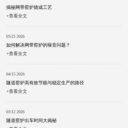
揭秘网带窑炉烧成工艺
+查看全文
05/25 2026
如何解决网带窑炉的噪音问题？
+查看全文
04/15 2026
隧道窑炉高有效节能与稳定生产的路径
+查看全文
03/12 2026
隧道窑炉出车时间大揭秘